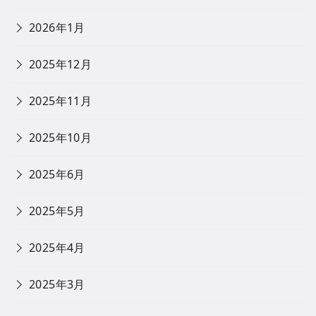
2026年1月
2025年12月
2025年11月
2025年10月
2025年6月
2025年5月
2025年4月
2025年3月