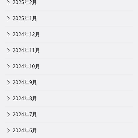
2025年2月
2025年1月
2024年12月
2024年11月
2024年10月
2024年9月
2024年8月
2024年7月
2024年6月