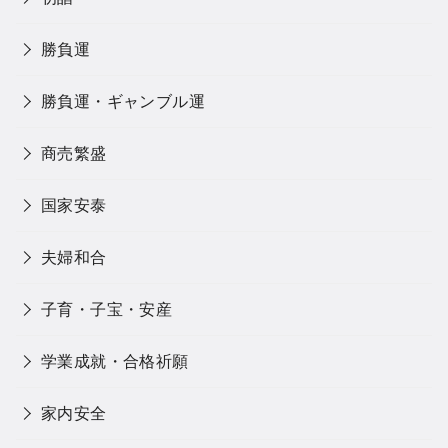
勝負運
勝負運・ギャンブル運
商売繁盛
国家安泰
夫婦和合
子育・子宝・安産
学業成就・合格祈願
家内安全