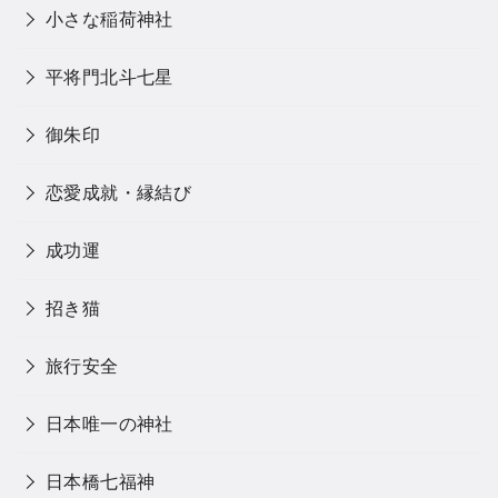
小さな稲荷神社
平将門北斗七星
御朱印
恋愛成就・縁結び
成功運
招き猫
旅行安全
日本唯一の神社
日本橋七福神