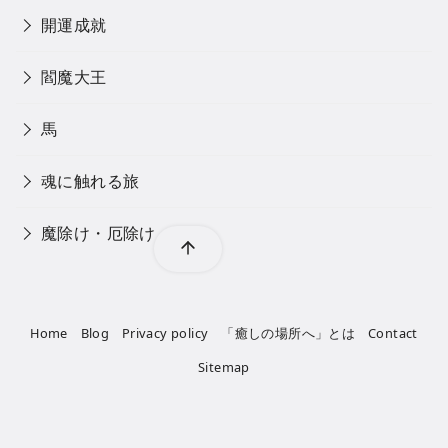
開運成就
閻魔大王
馬
魂に触れる旅
魔除け・厄除け
Home
Blog
Privacy policy
「癒しの場所へ」とは
Contact
Sitemap