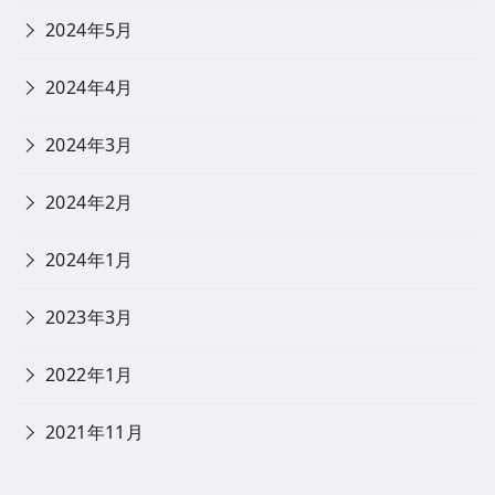
2024年5月
2024年4月
2024年3月
2024年2月
2024年1月
2023年3月
2022年1月
2021年11月