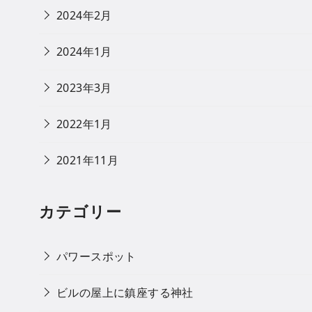
2024年2月
2024年1月
2023年3月
2022年1月
2021年11月
カテゴリー
パワースポット
ビルの屋上に鎮座する神社