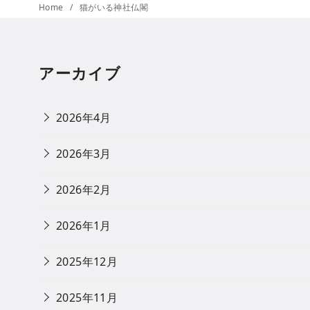
Home
猫がいる神社仏閣
アーカイブ
2026年4月
2026年3月
2026年2月
2026年1月
2025年12月
2025年11月