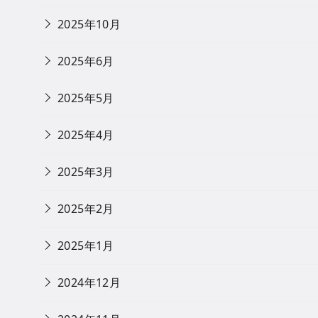
2025年10月
2025年6月
2025年5月
2025年4月
2025年3月
2025年2月
2025年1月
2024年12月