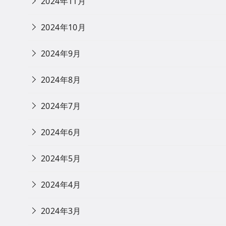
2024年11月
2024年10月
2024年9月
2024年8月
2024年7月
2024年6月
2024年5月
2024年4月
2024年3月