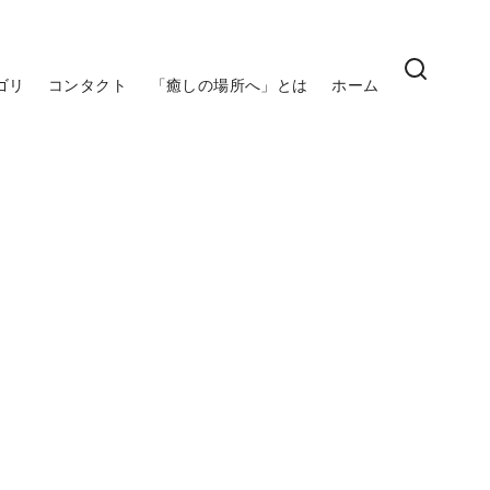
ゴリ
コンタクト
「癒しの場所へ」とは
ホーム