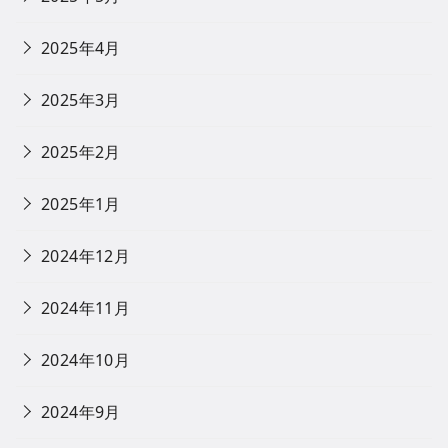
2025年4月
2025年3月
2025年2月
2025年1月
2024年12月
2024年11月
2024年10月
2024年9月