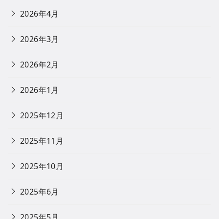
2026年4月
2026年3月
2026年2月
2026年1月
2025年12月
2025年11月
2025年10月
2025年6月
2025年5月