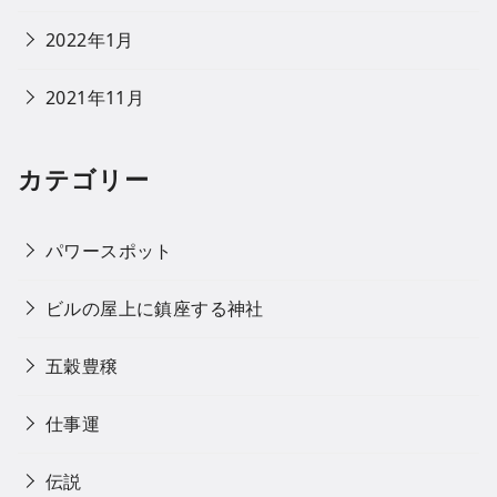
2022年1月
2021年11月
カテゴリー
パワースポット
ビルの屋上に鎮座する神社
五穀豊穣
仕事運
伝説