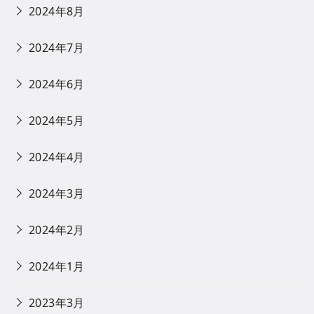
2024年8月
2024年7月
2024年6月
2024年5月
2024年4月
2024年3月
2024年2月
2024年1月
2023年3月