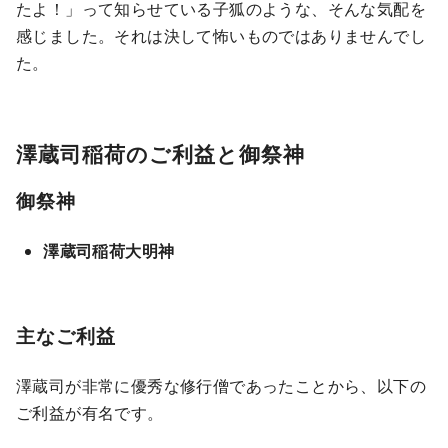
たよ！」って知らせている子狐のような、そんな気配を
感じました。それは決して怖いものではありませんでし
た。
澤蔵司稲荷のご利益と御祭神
御祭神
澤蔵司稲荷大明神
主なご利益
澤蔵司が非常に優秀な修行僧であったことから、以下の
ご利益が有名です。