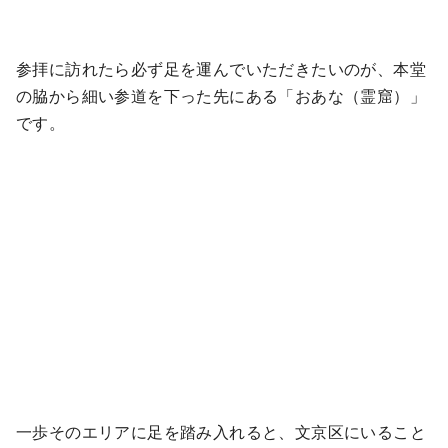
参拝に訪れたら必ず足を運んでいただきたいのが、本堂
の脇から細い参道を下った先にある「おあな（霊窟）」
です。
一歩そのエリアに足を踏み入れると、文京区にいること