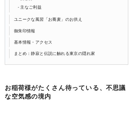
主なご利益
ユニークな風習「お蕎麦」のお供え
御朱印情報
基本情報・アクセス
まとめ：静寂と伝説に触れる東京の隠れ家
お稲荷様がたくさん待っている、不思議
な空気感の境内