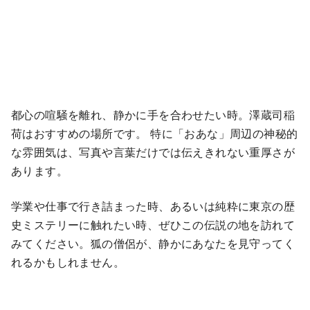
都心の喧騒を離れ、静かに手を合わせたい時。澤蔵司稲
荷はおすすめの場所です。 特に「おあな」周辺の神秘的
な雰囲気は、写真や言葉だけでは伝えきれない重厚さが
あります。
学業や仕事で行き詰まった時、あるいは純粋に東京の歴
史ミステリーに触れたい時、ぜひこの伝説の地を訪れて
みてください。狐の僧侶が、静かにあなたを見守ってく
れるかもしれません。