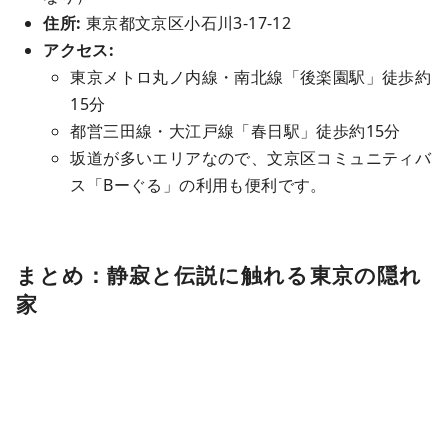
住所:
東京都文京区小石川3-17-12
アクセス:
東京メトロ丸ノ内線・南北線「後楽園駅」徒歩約
15分
都営三田線・大江戸線「春日駅」徒歩約15分
坂道が多いエリアなので、文京区コミュニティバ
ス「Bーぐる」の利用も便利です。
まとめ：静寂と伝説に触れる東京の隠れ
家