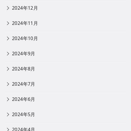
2024年12月
2024年11月
2024年10月
2024年9月
2024年8月
2024年7月
2024年6月
2024年5月
2024年4月