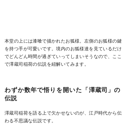
本堂の上には漆喰で描かれたお狐様。左側のお狐様の鍵
を持つ手が可愛いです。境内のお狐様達を見ているだけ
でどんどん時間が過ぎていってしまいそうなので、ここ
で澤蔵司稲荷の伝説を紐解いてみます。
わずか数年で悟りを開いた「澤蔵司」の
伝説
澤蔵司稲荷を語る上で欠かせないのが、江戸時代から伝
わる不思議な伝説です。