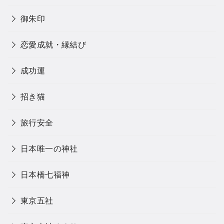
御朱印
恋愛成就・縁結び
成功運
招き猫
旅行安全
日本唯一の神社
日本橋七福神
東京五社