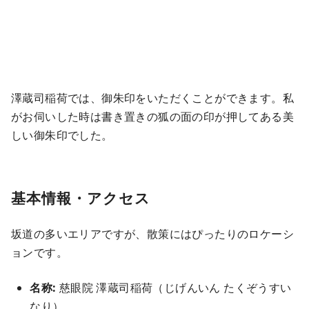
澤蔵司稲荷では、御朱印をいただくことができます。私
がお伺いした時は書き置きの狐の面の印が押してある美
しい御朱印でした。
基本情報・アクセス
坂道の多いエリアですが、散策にはぴったりのロケーシ
ョンです。
名称:
慈眼院 澤蔵司稲荷（じげんいん たくぞうすい
なり）