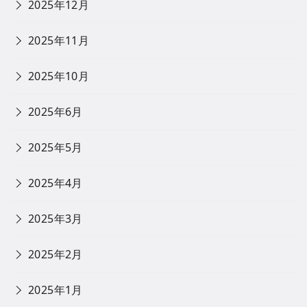
2025年12月
2025年11月
2025年10月
2025年6月
2025年5月
2025年4月
2025年3月
2025年2月
2025年1月