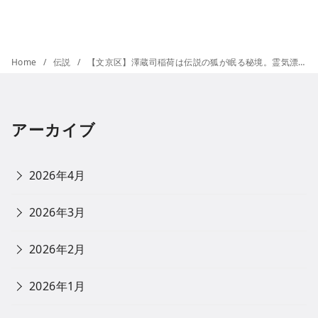
Home
伝説
【文京区】澤蔵司稲荷は伝説の狐が眠る秘境。霊気漂う「お穴」とご利益・御朱印を徹底解説
アーカイブ
2026年4月
2026年3月
2026年2月
2026年1月