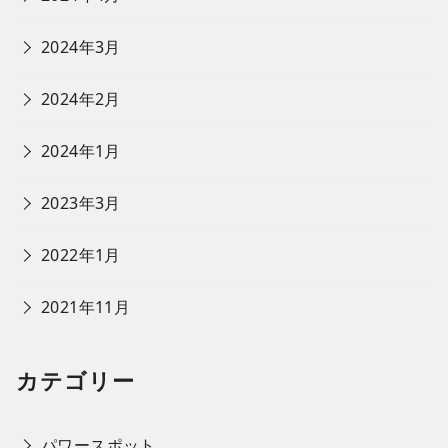
2024年3月
2024年2月
2024年1月
2023年3月
2022年1月
2021年11月
カテゴリー
パワースポット