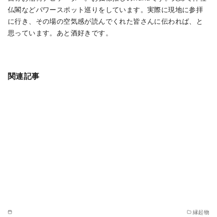
仏閣などパワースポット巡りをしています。実際に現地に参拝
に行き、その場の空気感が読んでくれた皆さんに伝われば、と
思っています。あと酒好きです。
関連記事
縁起物