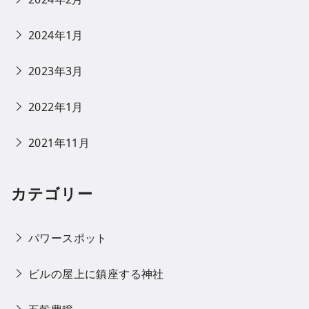
2024年1月
2023年3月
2022年1月
2021年11月
カテゴリー
パワースポット
ビルの屋上に鎮座する神社