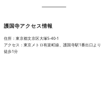
護国寺アクセス情報
住所：東京都文京区大塚5-40-1
アクセス：東京メトロ有楽町線、護国寺駅1番出口より
徒歩1分