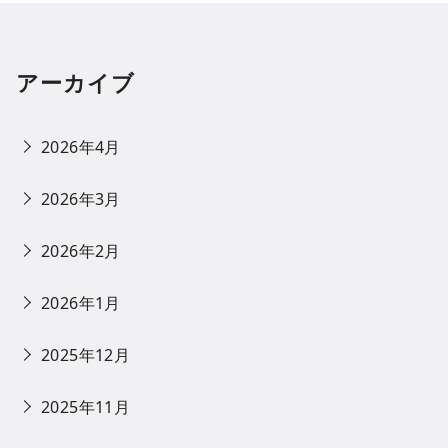
アーカイブ
2026年4月
2026年3月
2026年2月
2026年1月
2025年12月
2025年11月