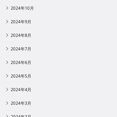
2024年10月
2024年9月
2024年8月
2024年7月
2024年6月
2024年5月
2024年4月
2024年3月
2024年2月