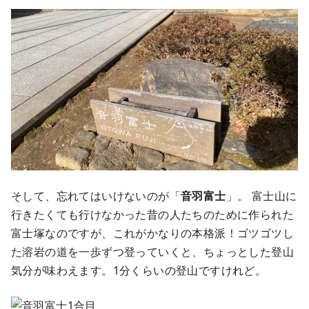
そして、忘れてはいけないのが「
音羽富士
」。 富士山に
行きたくても行けなかった昔の人たちのために作られた
富士塚なのですが、これがかなりの本格派！ゴツゴツし
た溶岩の道を一歩ずつ登っていくと、ちょっとした登山
気分が味わえます。1分くらいの登山ですけれど。