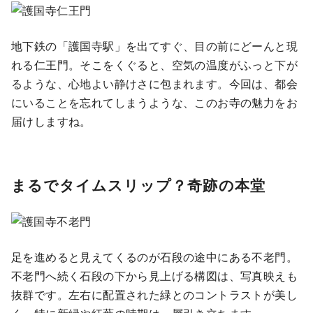
地下鉄の「護国寺駅」を出てすぐ、目の前にどーんと現
れる仁王門。そこをくぐると、空気の温度がふっと下が
るような、心地よい静けさに包まれます。今回は、都会
にいることを忘れてしまうような、このお寺の魅力をお
届けしますね。
まるでタイムスリップ？奇跡の本堂
足を進めると見えてくるのが石段の途中にある不老門。
不老門へ続く石段の下から見上げる構図は、写真映えも
抜群です。左右に配置された緑とのコントラストが美し