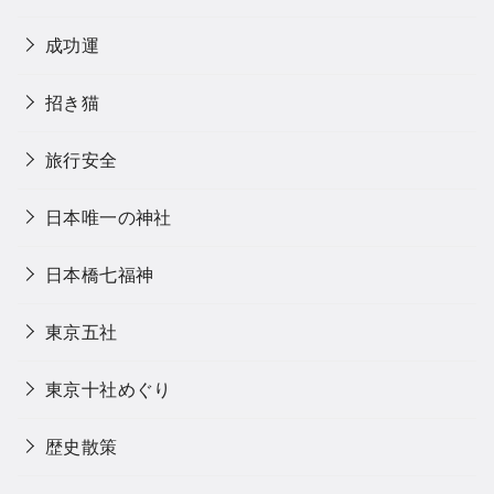
成功運
招き猫
旅行安全
日本唯一の神社
日本橋七福神
東京五社
東京十社めぐり
歴史散策