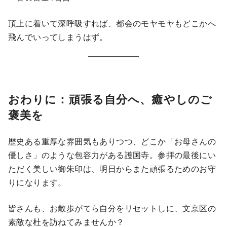
頂上に着いて深呼吸すれば、都会のモヤモヤもどこかへ
飛んでいってしまうはず。
おわりに：頑張る自分へ、癒やしのご
褒美を
歴史ある重厚な雰囲気もありつつ、どこか「お母さんの
優しさ」のような包容力がある護国寺。参拝の最後にい
ただく美しい御朱印は、明日からまた頑張るためのお守
りになります。
皆さんも、お散歩がてら自分をリセットしに、文京区の
素敵な杜を訪ねてみませんか？