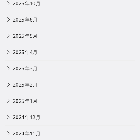
2025年10月
2025年6月
2025年5月
2025年4月
2025年3月
2025年2月
2025年1月
2024年12月
2024年11月