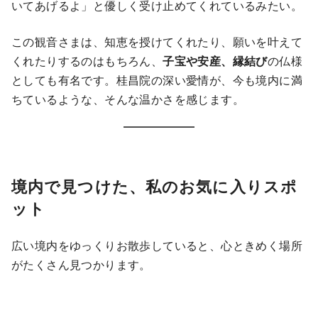
いてあげるよ」と優しく受け止めてくれているみたい。
この観音さまは、知恵を授けてくれたり、願いを叶えて
くれたりするのはもちろん、
子宝や安産、縁結び
の仏様
としても有名です。桂昌院の深い愛情が、今も境内に満
ちているような、そんな温かさを感じます。
境内で見つけた、私のお気に入りスポ
ット
広い境内をゆっくりお散歩していると、心ときめく場所
がたくさん見つかります。