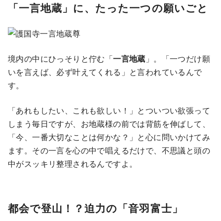
「一言地蔵」に、たった一つの願いごと
境内の中にひっそりと佇む「
一言地蔵
」。「一つだけ願
いを言えば、必ず叶えてくれる」と言われているんで
す。
「あれもしたい、これも欲しい！」とついつい欲張って
しまう毎日ですが、お地蔵様の前では背筋を伸ばして、
「今、一番大切なことは何かな？」と心に問いかけてみ
ます。その一言を心の中で唱えるだけで、不思議と頭の
中がスッキリ整理されるんですよ。
都会で登山！？迫力の「音羽富士」