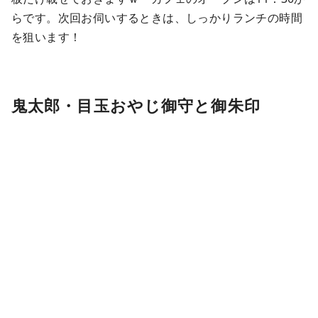
らです。次回お伺いするときは、しっかりランチの時間
を狙います！
鬼太郎・目玉おやじ御守と御朱印