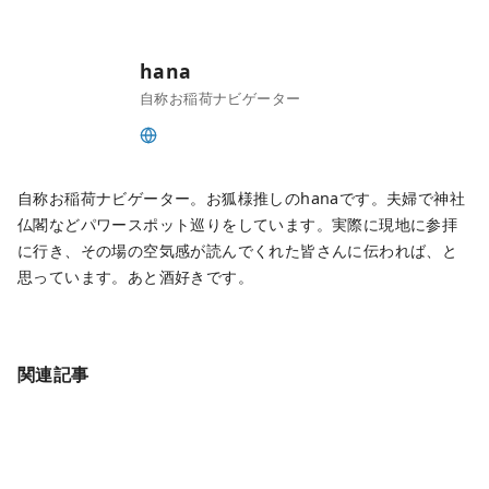
hana
自称お稲荷ナビゲーター
自称お稲荷ナビゲーター。お狐様推しのhanaです。夫婦で神社
仏閣などパワースポット巡りをしています。実際に現地に参拝
に行き、その場の空気感が読んでくれた皆さんに伝われば、と
思っています。あと酒好きです。
関連記事