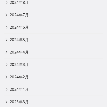
2024年8月
2024年7月
2024年6月
2024年5月
2024年4月
2024年3月
2024年2月
2024年1月
2023年3月