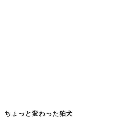
ちょっと変わった狛犬