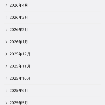
2026年4月
2026年3月
2026年2月
2026年1月
2025年12月
2025年11月
2025年10月
2025年6月
2025年5月