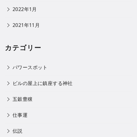
2022年1月
2021年11月
カテゴリー
パワースポット
ビルの屋上に鎮座する神社
五穀豊穣
仕事運
伝説