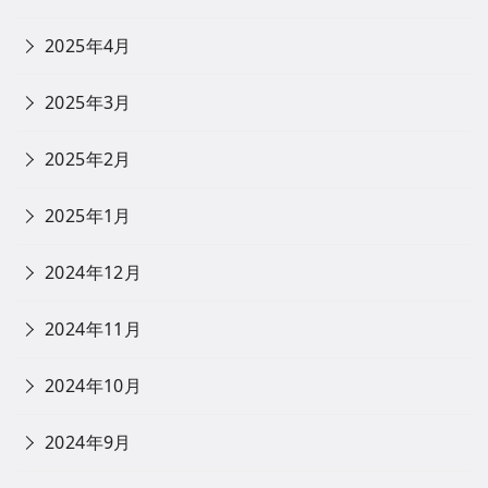
2025年4月
2025年3月
2025年2月
2025年1月
2024年12月
2024年11月
2024年10月
2024年9月