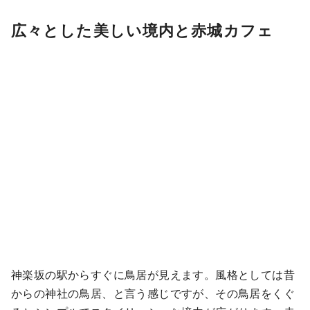
広々とした美しい境内と赤城カフェ
神楽坂の駅からすぐに鳥居が見えます。風格としては昔
からの神社の鳥居、と言う感じですが、その鳥居をくぐ