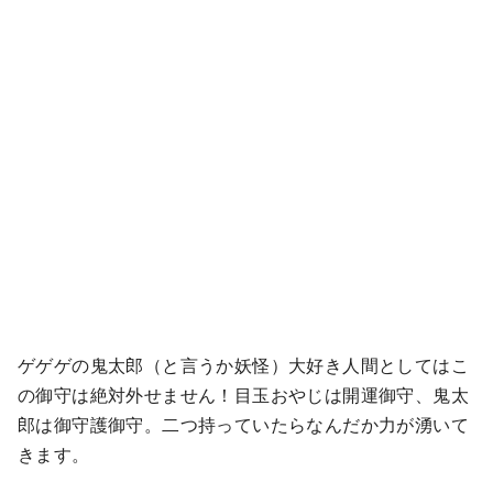
ゲゲゲの鬼太郎（と言うか妖怪）大好き人間としてはこ
の御守は絶対外せません！目玉おやじは開運御守、鬼太
郎は御守護御守。二つ持っていたらなんだか力が湧いて
きます。