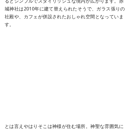
るとシンプルでスタイリッシュな境内が広がります。赤
城神社は2010年に建て替えられたそうで、ガラス張りの
社殿や、カフェが併設されたおしゃれ空間となっていま
す。
とは言えやはりそこは神様が住む場所。神聖な雰囲気に