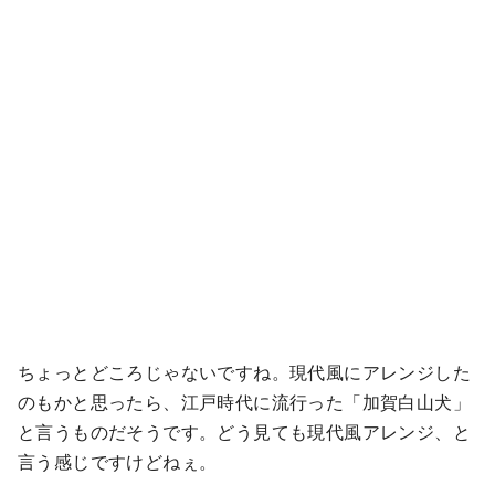
ちょっとどころじゃないですね。現代風にアレンジした
のもかと思ったら、江戸時代に流行った「加賀白山犬」
と言うものだそうです。どう見ても現代風アレンジ、と
言う感じですけどねぇ。