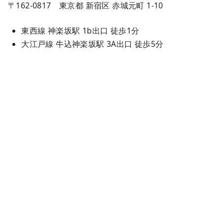
〒162-0817 東京都 新宿区 赤城元町 1-10
東西線 神楽坂駅 1b出口 徒歩1分
大江戸線 牛込神楽坂駅 3A出口 徒歩5分