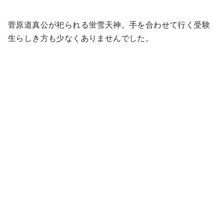
菅原道真公が祀られる蛍雪天神。手を合わせて行く受験
生らしき方も少なくありませんでした。