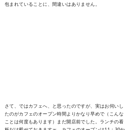
包まれていることに、間違いはありません。
さて、ではカフェへ、と思ったのですが、実はお伺いし
たのがカフェのオープン時間よりかなり早めで（こんな
ことは何度もあります）まだ開店前でした。ランチの看
板だけ載せておきますｗ カフェのオープンは11：30か