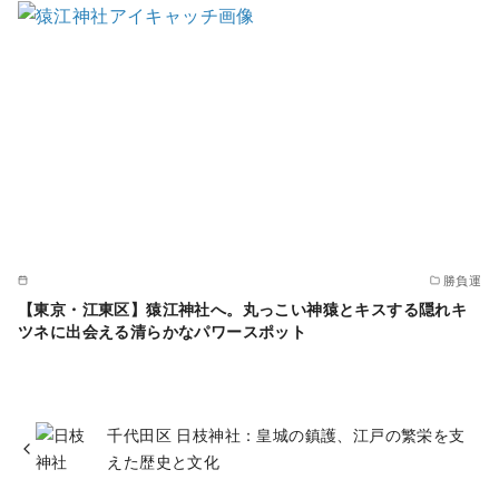
勝負運
【東京・江東区】猿江神社へ。丸っこい神猿とキスする隠れキ
ツネに出会える清らかなパワースポット
千代田区 日枝神社：皇城の鎮護、江戸の繁栄を支
えた歴史と文化