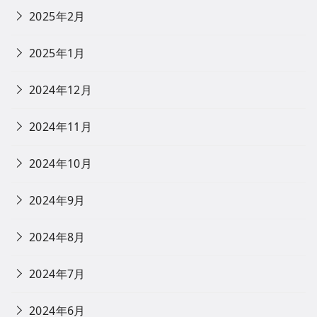
2025年2月
2025年1月
2024年12月
2024年11月
2024年10月
2024年9月
2024年8月
2024年7月
2024年6月