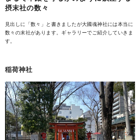
摂末社の数々
見出しに「数々」と書きましたが大國魂神社には本当に
数々の末社があります。ギャラリーでご紹介していきま
す。
稲荷神社