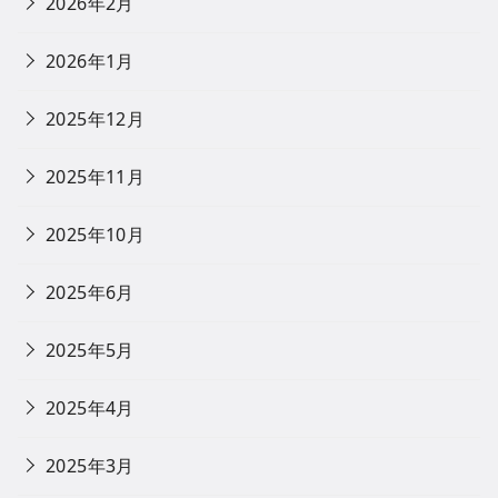
2026年2月
2026年1月
2025年12月
2025年11月
2025年10月
2025年6月
2025年5月
2025年4月
2025年3月