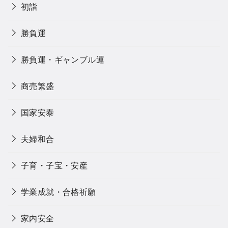
初詣
勝負運
勝負運・ギャンブル運
商売繁盛
国家安泰
夫婦和合
子育・子宝・安産
学業成就・合格祈願
家内安全