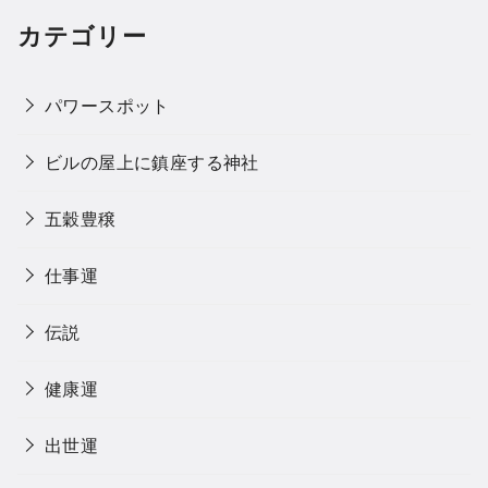
カテゴリー
パワースポット
ビルの屋上に鎮座する神社
五穀豊穣
仕事運
伝説
健康運
出世運