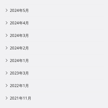
2024年5月
2024年4月
2024年3月
2024年2月
2024年1月
2023年3月
2022年1月
2021年11月