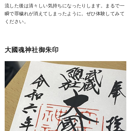
流した後は清々しい気持ちになったりします。まるで一
瞬で罪穢れが消えてしまったように。ぜひ体験してみて
ください。
大國魂神社御朱印