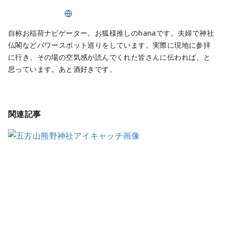
自称お稲荷ナビゲーター。お狐様推しのhanaです。夫婦で神社
仏閣などパワースポット巡りをしています。実際に現地に参拝
に行き、その場の空気感が読んでくれた皆さんに伝われば、と
思っています。あと酒好きです。
関連記事