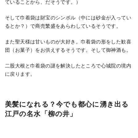
ていることから、だそうです。）
そして巾着袋は財宝のシンボル（中には砂金が入ってい
るとか？）で商売繁盛をあらわしているそうです。
また聖天様は甘いものが大好き。巾着袋の形をした歓喜
団（お菓子）をお供えするそうです。そして御神酒も。
二股大根と巾着袋の謎を解決したところで心城院の境内
に戻ります。
美髪になれる？今でも都心に湧き出る
江戸の名水「柳の井」