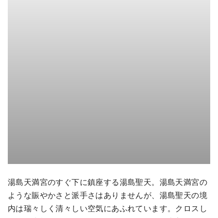
湯島天満宮のすぐ下に鎮座する湯島聖天。湯島天満宮の
ような賑やかさと派手さはありませんが、湯島聖天の境
内は瑞々しく清々しい空気にあふれています。クロスし