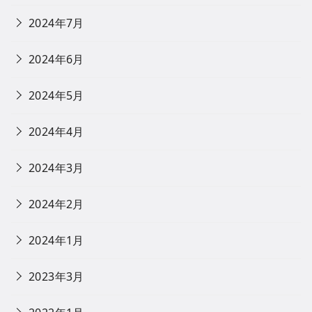
2024年7月
2024年6月
2024年5月
2024年4月
2024年3月
2024年2月
2024年1月
2023年3月