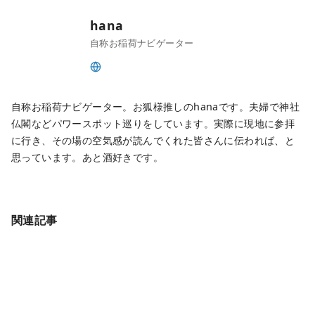
hana
自称お稲荷ナビゲーター
自称お稲荷ナビゲーター。お狐様推しのhanaです。夫婦で神社
仏閣などパワースポット巡りをしています。実際に現地に参拝
に行き、その場の空気感が読んでくれた皆さんに伝われば、と
思っています。あと酒好きです。
関連記事