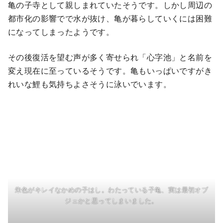
亀の子寺として親しまれていたそうです。しかし周辺の
都市化の影響でで水が抜け、亀が暮らしていくには困難
になってしまったようです。
その後復活を望む声が多く寄せられ「心字池」と名前を
変え現在に至っているそうです。亀もいっぱいですがき
れいな鯉も気持ちよさそうに泳いでいます。
朱色がキレイなかめの子はし。わたっている子亀、実は最初オブ
ジェかと思ってしまいました。