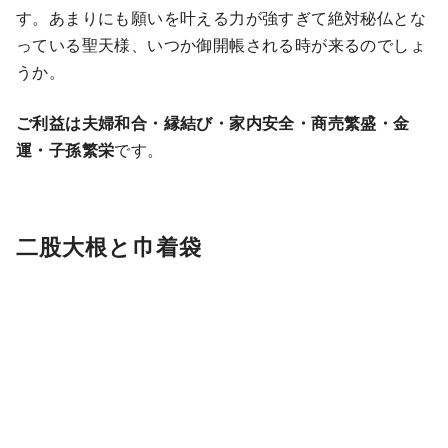
す。あまりにも願いを叶える力が強すぎて絶対秘仏とな
っている聖天様、いつか御開帳される時が来るのでしょ
うか。
ご利益は夫婦和合・縁結び・家内安全・商売繁盛・金
運・子孫繁栄
です。
二股大根と巾着袋