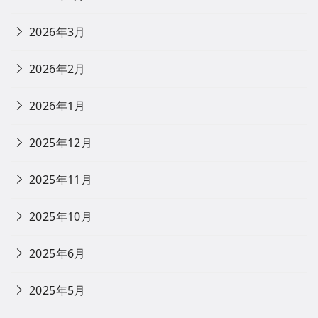
2026年3月
2026年2月
2026年1月
2025年12月
2025年11月
2025年10月
2025年6月
2025年5月