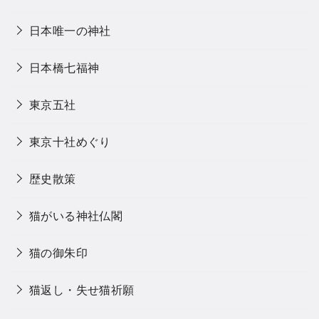
日本唯一の神社
日本橋七福神
東京五社
東京十社めぐり
歴史散策
猫がいる神社仏閣
猫の御朱印
猫返し・失せ猫祈願