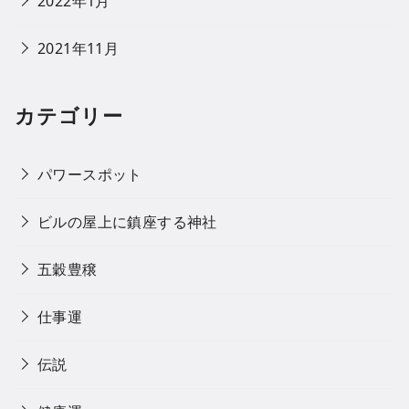
2022年1月
2021年11月
カテゴリー
パワースポット
ビルの屋上に鎮座する神社
五穀豊穣
仕事運
伝説