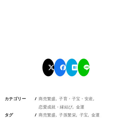
カテゴリー
商売繁盛
子育・子宝・安産
恋愛成就・縁結び
金運
タグ
商売繁盛
子孫繁栄
子宝
金運