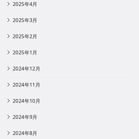
2025年4月
2025年3月
2025年2月
2025年1月
2024年12月
2024年11月
2024年10月
2024年9月
2024年8月