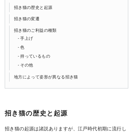
招き猫の歴史と起源
招き猫の変遷
招き猫のご利益の種類
手上げ
色
持っているもの
その他
地方によって姿形が異なる招き猫
招き猫の歴史と起源
招き猫の起源は諸説ありますが、江戸時代初期に流行し