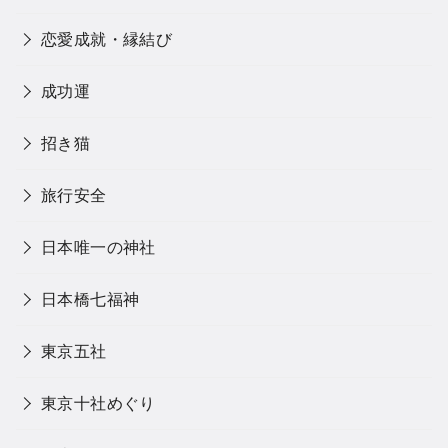
恋愛成就・縁結び
成功運
招き猫
旅行安全
日本唯一の神社
日本橋七福神
東京五社
東京十社めぐり