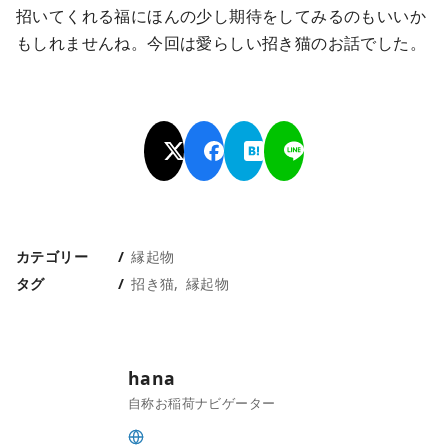
招いてくれる福にほんの少し期待をしてみるのもいいか
もしれませんね。今回は愛らしい招き猫のお話でした。
カテゴリー
縁起物
タグ
招き猫
縁起物
hana
自称お稲荷ナビゲーター