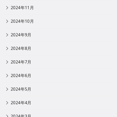
2024年11月
2024年10月
2024年9月
2024年8月
2024年7月
2024年6月
2024年5月
2024年4月
2024年3月