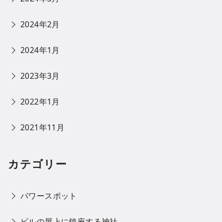
2024年2月
2024年1月
2023年3月
2022年1月
2021年11月
カテゴリー
パワースポット
ビルの屋上に鎮座する神社