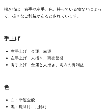
招き猫は、右手や左手、色、持っている物などによっ
て、様々なご利益があるとされています。
手上げ
右手上げ：金運、幸運
左手上げ：人招き、商売繁盛
両手上げ：金運と人招き、両方の御利益
色
白：幸運全般
黒：魔除け、厄除け