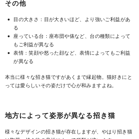
その他
目の大きさ：目が大きいほど、より強いご利益があ
る
座っている台：座布団や俵など、台の種類によって
もご利益が異なる
表情：笑顔や怒った顔など、表情によってもご利益
が異なる
本当に様々な招き猫ですがあくまで縁起物。猫好きにと
っては愛らしいその姿だけで心が和みますよね。
地方によって姿形が異なる招き猫
様々なデザインの招き猫が存在しますが、やはり招き猫