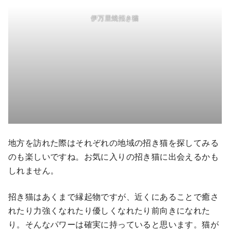
伊万里焼招き猫
地方を訪れた際はそれぞれの地域の招き猫を探してみる
のも楽しいですね。お気に入りの招き猫に出会えるかも
しれません。
招き猫はあくまで縁起物ですが、近くにあることで癒さ
れたり力強くなれたり優しくなれたり前向きになれた
り。そんなパワーは確実に持っていると思います。猫が