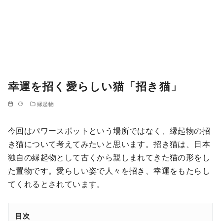
幸運を招く愛らしい猫「招き猫」
縁起物
今回はパワースポットという場所ではなく、縁起物の招
き猫について考えてみたいと思います。招き猫は、日本
独自の縁起物として古くから親しまれてきた猫の形をし
た置物です。愛らしい姿で人々を招き、幸運をもたらし
てくれるとされています。
目次