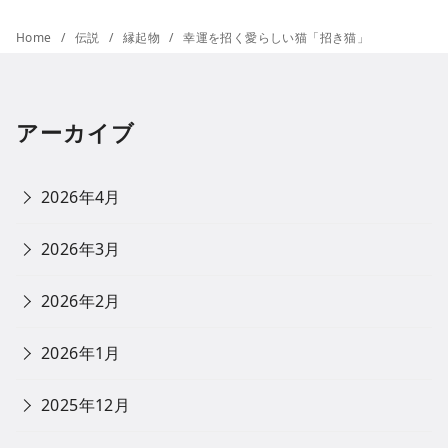
Home
伝説
縁起物
幸運を招く愛らしい猫「招き猫」
アーカイブ
2026年4月
2026年3月
2026年2月
2026年1月
2025年12月