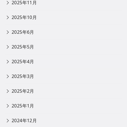
2025年11月
2025年10月
2025年6月
2025年5月
2025年4月
2025年3月
2025年2月
2025年1月
2024年12月