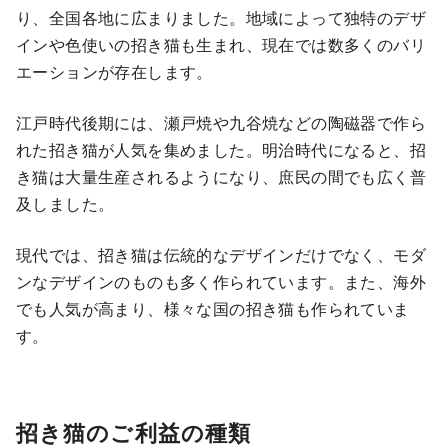
り、全国各地に広まりました。地域によって独特のデザ
インや色使いの招き猫も生まれ、現在では数多くのバリ
エーションが存在します。
江戸時代後期には、瀬戸焼や九谷焼などの陶磁器で作ら
れた招き猫が人気を集めました。明治時代になると、招
き猫は大量生産されるようになり、庶民の間でも広く普
及しました。
現代では、招き猫は伝統的なデザインだけでなく、モダ
ンなデザインのものも多く作られています。また、海外
でも人気が高まり、様々な国の招き猫も作られていま
す。
招き猫のご利益の種類