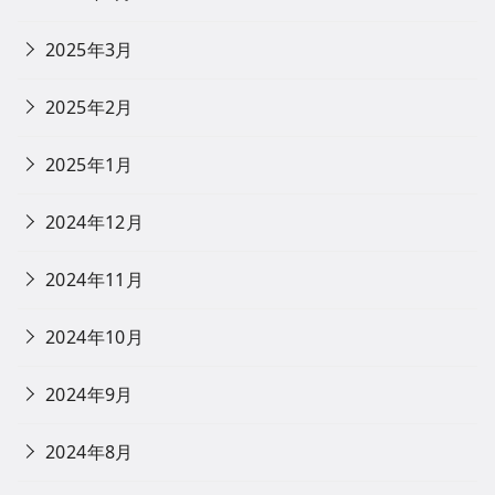
2025年3月
2025年2月
2025年1月
2024年12月
2024年11月
2024年10月
2024年9月
2024年8月