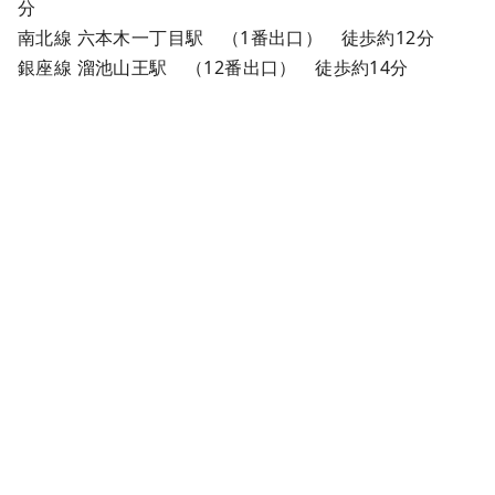
分
南北線 六本木一丁目駅 （1番出口） 徒歩約12分
銀座線 溜池山王駅 （12番出口） 徒歩約14分