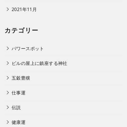
2021年11月
カテゴリー
パワースポット
ビルの屋上に鎮座する神社
五穀豊穣
仕事運
伝説
健康運