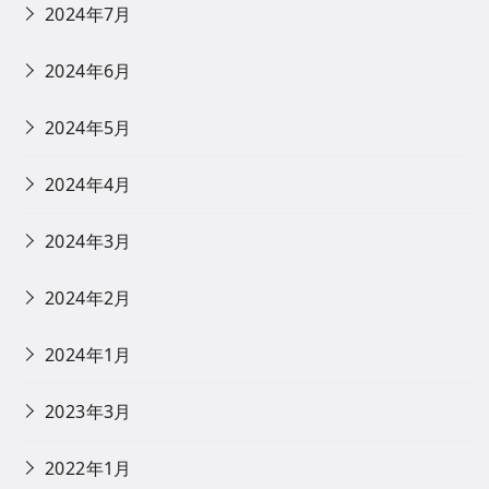
2024年7月
2024年6月
2024年5月
2024年4月
2024年3月
2024年2月
2024年1月
2023年3月
2022年1月