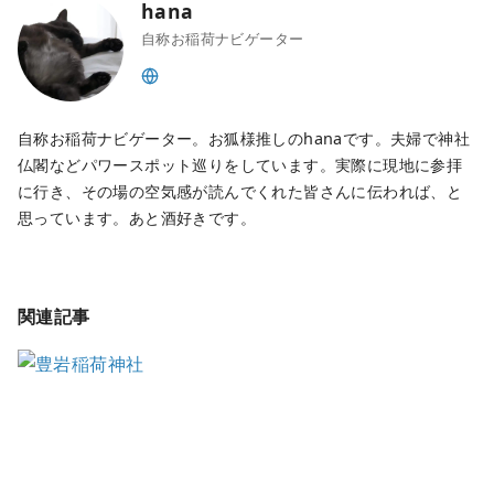
hana
自称お稲荷ナビゲーター
自称お稲荷ナビゲーター。お狐様推しのhanaです。夫婦で神社
仏閣などパワースポット巡りをしています。実際に現地に参拝
に行き、その場の空気感が読んでくれた皆さんに伝われば、と
思っています。あと酒好きです。
関連記事