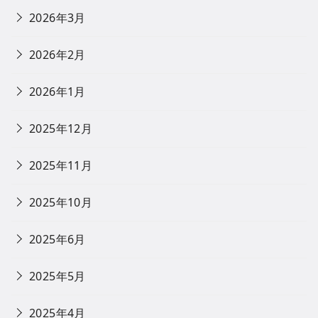
2026年3月
2026年2月
2026年1月
2025年12月
2025年11月
2025年10月
2025年6月
2025年5月
2025年4月