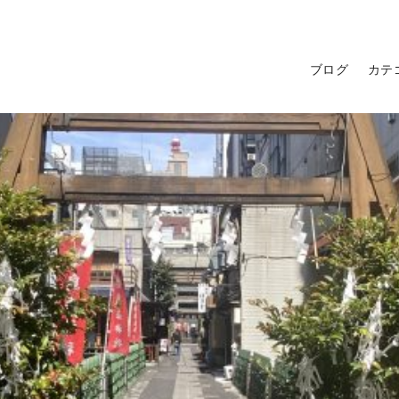
ブログ
カテ