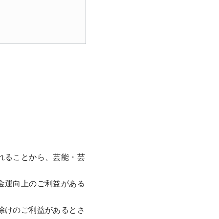
れることから、芸能・芸
金運向上のご利益がある
除けのご利益があるとさ