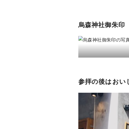
烏森神社御朱印
参拝の後はおい