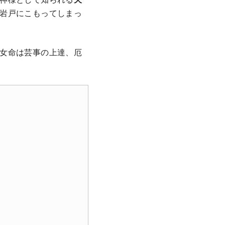
岩戸にこもってしまっ
女命は芸事の上達、厄