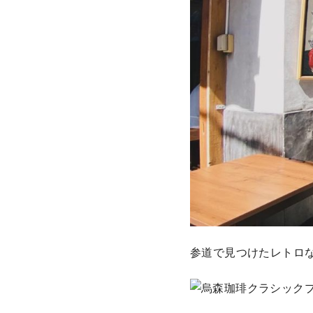
参道で見つけたレトロ